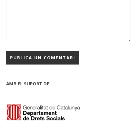
AMB EL SUPORT DE: