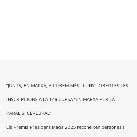
“JUNTS, EN MARXA, ARRIBEM MÉS LLUNY”: OBERTES LES
INSCRIPCIONS A LA 14a CURSA “EN MARXA PER LA
PARÀLISI CEREBRAL”
Els Premis President Macià 2025 reconeixen persones i