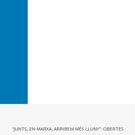
“JUNTS, EN MARXA, ARRIBEM MÉS LLUNY”: OBERTES