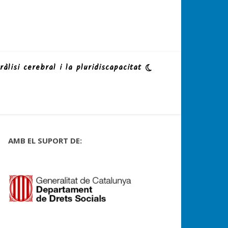
ràlisi cerebral i la pluridiscapacitat
AMB EL SUPORT DE: