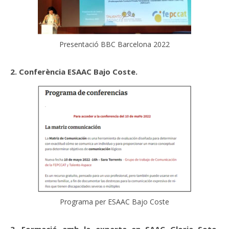
Presentació BBC Barcelona 2022
2. Conferència ESAAC Bajo Coste.
Programa per ESAAC Bajo Coste