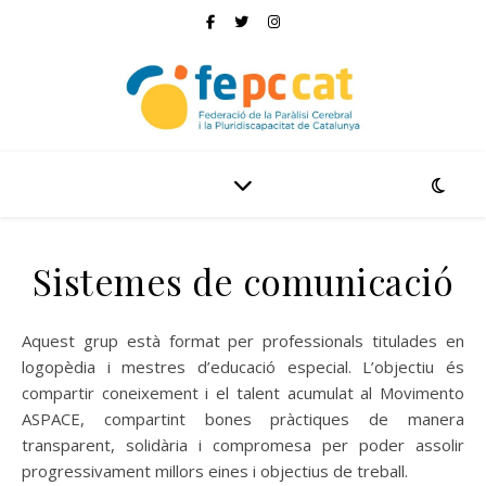
Sistemes de comunicació
Aquest grup està format per professionals titulades en
logopèdia i mestres d’educació especial. L’objectiu és
compartir coneixement i el talent acumulat al Movimento
ASPACE, compartint bones pràctiques de manera
transparent, solidària i compromesa per poder assolir
progressivament millors eines i objectius de treball.