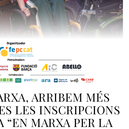
ARXA, ARRIBEM MÉS
ES LES INSCRIPCIONS
SA “EN MARXA PER LA