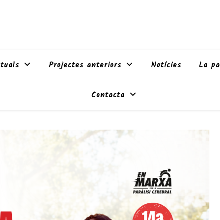
tuals
Projectes anteriors
Notícies
La pa
Contacta