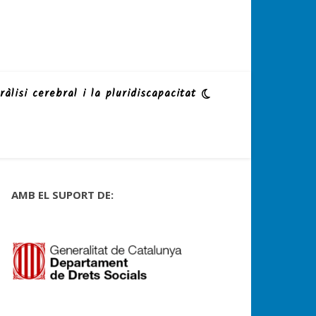
ràlisi cerebral i la pluridiscapacitat
AMB EL SUPORT DE: