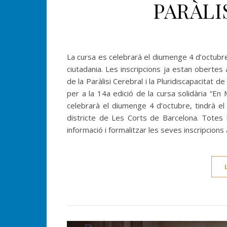
PARÀLI
La cursa es celebrarà el diumenge 4 d’octubre
ciutadania. Les inscripcions ja estan oberte
de la Paràlisi Cerebral i la Pluridiscapacitat 
per a la 14a edició de la cursa solidària “En
celebrarà el diumenge 4 d’octubre, tindrà el 
districte de Les Corts de Barcelona. Totes
informació i formalitzar les seves inscripcions