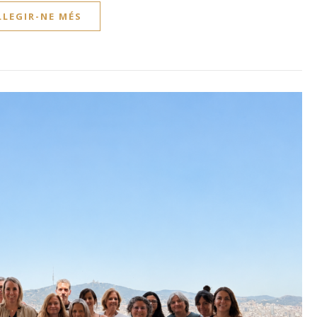
LLEGIR-NE MÉS