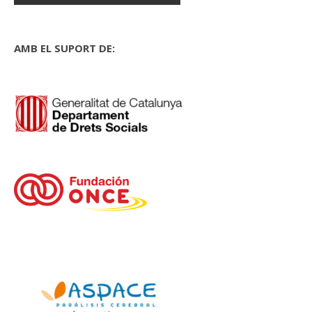
AMB EL SUPORT DE: