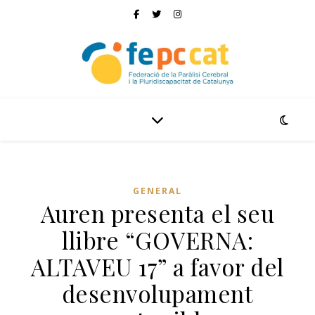
GENERAL
Auren presenta el seu
llibre “GOVERNA:
ALTAVEU 17” a favor del
desenvolupament