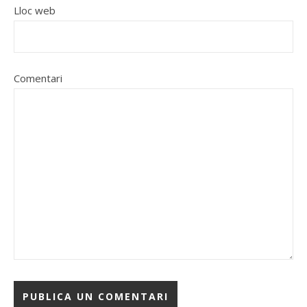
Lloc web
Comentari