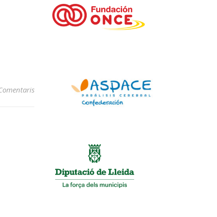
Comentaris