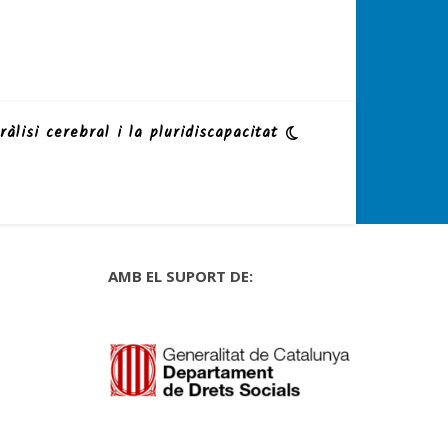
ràlisi cerebral i la pluridiscapacitat
AMB EL SUPORT DE: