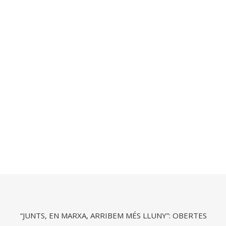
“JUNTS, EN MARXA, ARRIBEM MÉS LLUNY”: OBERTES