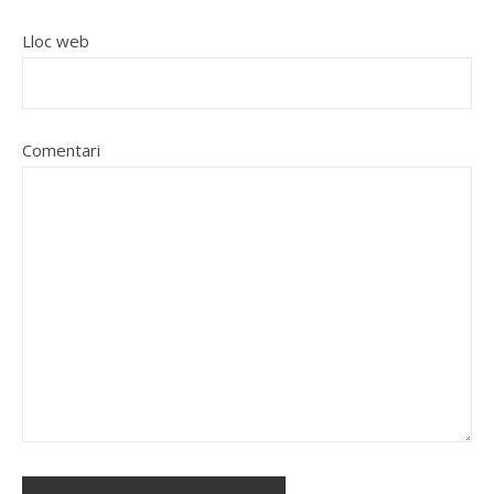
Lloc web
Comentari