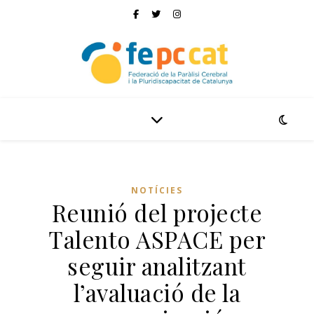
NOTÍCIES
Reunió del projecte
Talento ASPACE per
seguir analitzant
l’avaluació de la