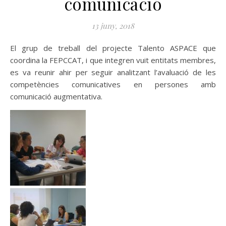
comunicació
13 juny, 2018
El grup de treball del projecte Talento ASPACE que
coordina la FEPCCAT, i que integren vuit entitats membres,
es va reunir ahir per seguir analitzant l’avaluació de les
competències comunicatives en persones amb
comunicació augmentativa.