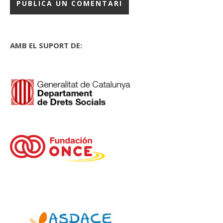
AMB EL SUPORT DE: