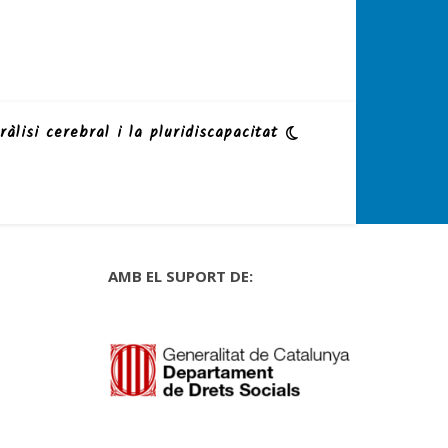
ràlisi cerebral i la pluridiscapacitat
AMB EL SUPORT DE: