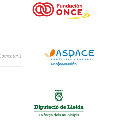
Comentaris