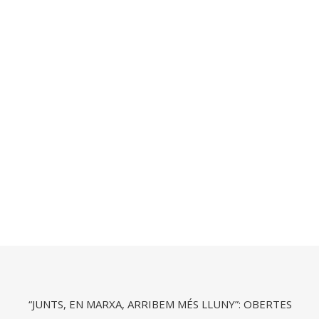
“JUNTS, EN MARXA, ARRIBEM MÉS LLUNY”: OBERTES