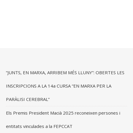
“JUNTS, EN MARXA, ARRIBEM MÉS LLUNY”: OBERTES LES
INSCRIPCIONS A LA 14a CURSA “EN MARXA PER LA
PARÀLISI CEREBRAL”
Els Premis President Macià 2025 reconeixen persones i
entitats vinculades a la FEPCCAT