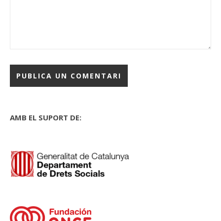
AMB EL SUPORT DE: