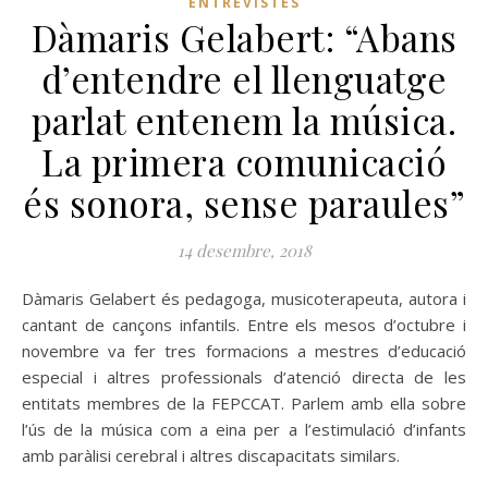
ENTREVISTES
Dàmaris Gelabert: “Abans
d’entendre el llenguatge
parlat entenem la música.
La primera comunicació
és sonora, sense paraules”
14 desembre, 2018
Dàmaris Gelabert és pedagoga, musicoterapeuta, autora i
cantant de cançons infantils. Entre els mesos d’octubre i
novembre va fer tres formacions a mestres d’educació
especial i altres professionals d’atenció directa de les
entitats membres de la FEPCCAT. Parlem amb ella sobre
l’ús de la música com a eina per a l’estimulació d’infants
amb paràlisi cerebral i altres discapacitats similars.