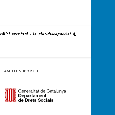
ràlisi cerebral i la pluridiscapacitat
AMB EL SUPORT DE: