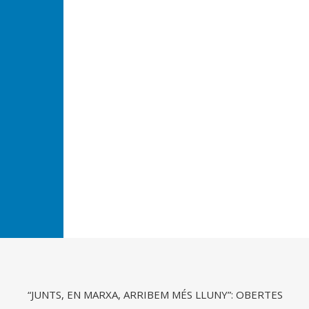
“JUNTS, EN MARXA, ARRIBEM MÉS LLUNY”: OBERTES