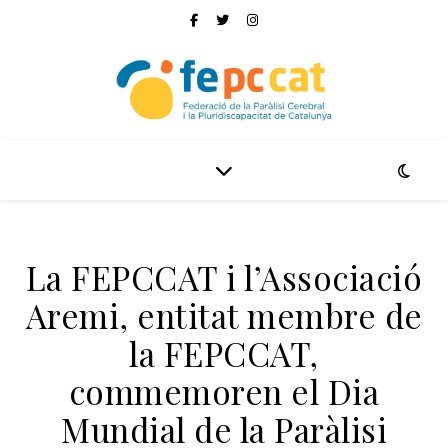
La FEPCCAT i l’Associació
Aremi, entitat membre de
la FEPCCAT,
commemoren el Dia
Mundial de la Paràlisi