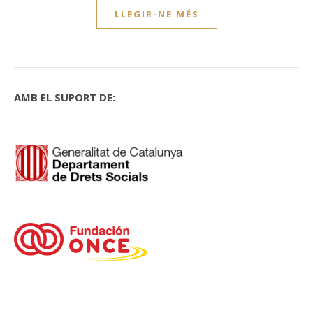
LLEGIR-NE MÉS
AMB EL SUPORT DE: