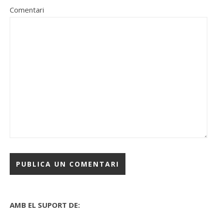
Comentari
AMB EL SUPORT DE: