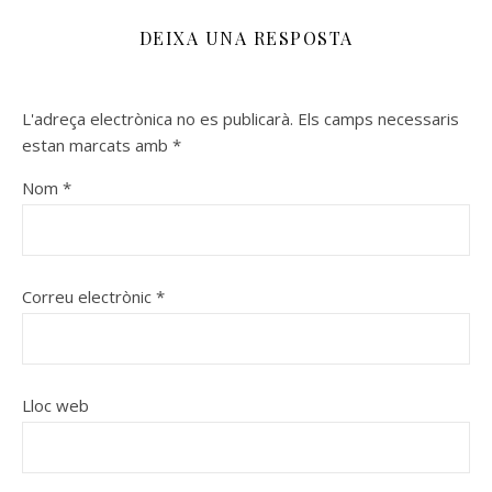
DEIXA UNA RESPOSTA
L'adreça electrònica no es publicarà.
Els camps necessaris
estan marcats amb
*
Nom
*
Correu electrònic
*
Lloc web