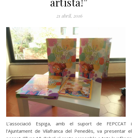
artista!”
21 abril, 2016
L’associació Espiga, amb el suport de FEPCCAT i
l’Ajuntament de Vilafranca del Penedès, va presentar el