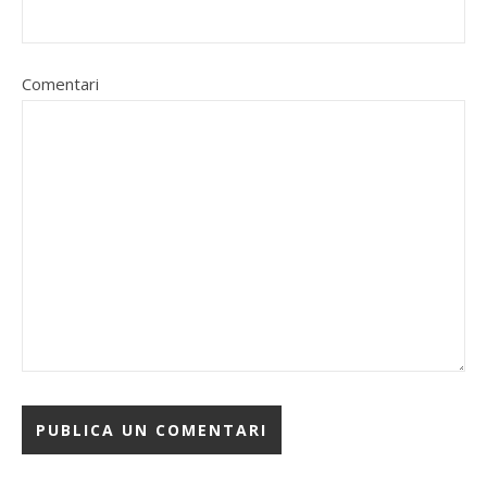
Comentari