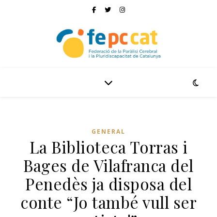
GENERAL
La Biblioteca Torras i
Bages de Vilafranca del
Penedès ja disposa del
conte “Jo també vull ser