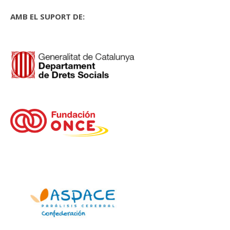
AMB EL SUPORT DE: