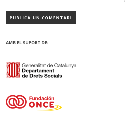
AMB EL SUPORT DE: