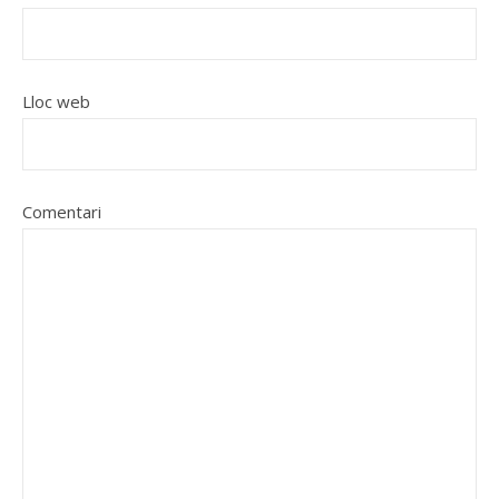
Lloc web
Comentari