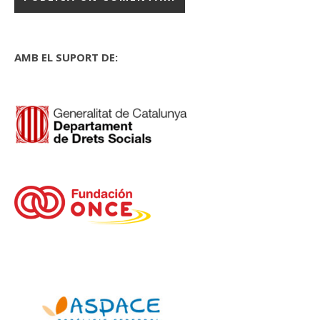
AMB EL SUPORT DE: