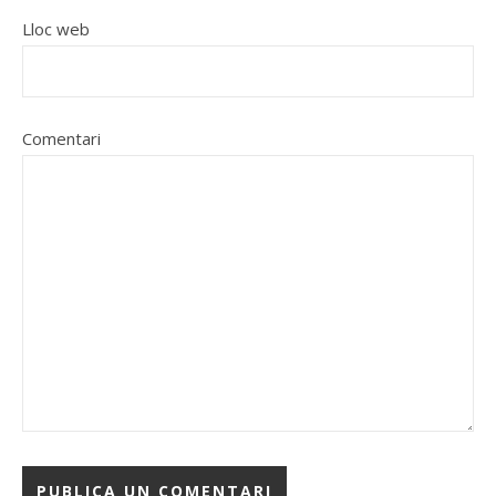
Lloc web
Comentari