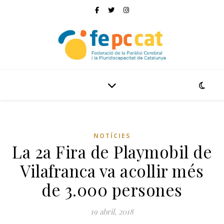
NOTÍCIES
La 2a Fira de Playmobil de
Vilafranca va acollir més
de 3.000 persones
19 abril, 2018