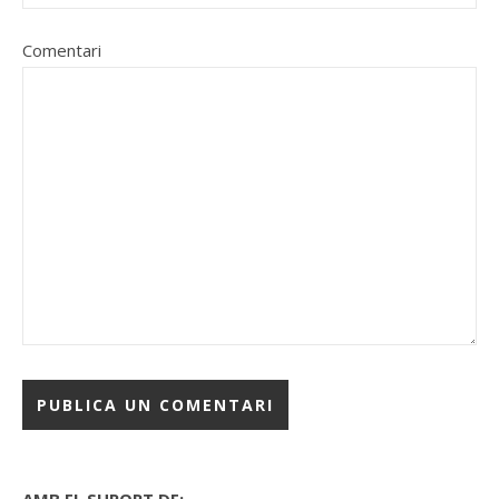
Comentari