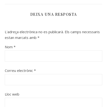
DEIXA UNA RESPOSTA
L'adreça electrònica no es publicarà.
Els camps necessaris
estan marcats amb
*
Nom
*
Correu electrònic
*
Lloc web