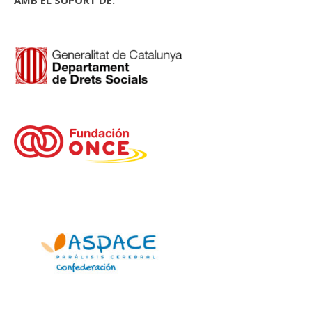
AMB EL SUPORT DE: