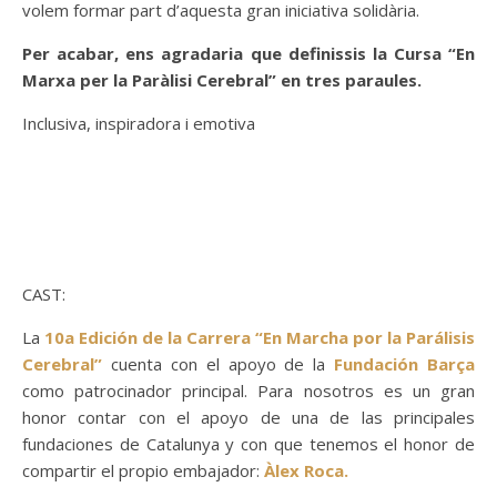
volem formar part d’aquesta gran iniciativa solidària.
Per acabar, ens agradaria que definissis la Cursa “En
Marxa per la Paràlisi Cerebral” en tres paraules.
Inclusiva, inspiradora i emotiva
CAST:
La
10a Edición de la Carrera “En Marcha por la Parálisis
Cerebral”
cuenta con el apoyo de la
Fundación Barça
como patrocinador principal. Para nosotros es un gran
honor contar con el apoyo de una de las principales
fundaciones de Catalunya y con que tenemos el honor de
compartir el propio embajador:
Àlex Roca.