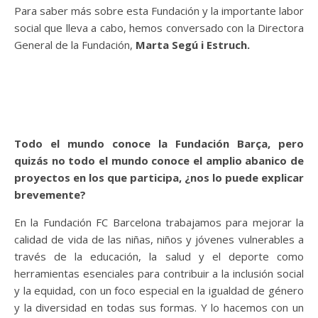
Para saber más sobre esta Fundación y la importante labor
social que lleva a cabo, hemos conversado con la Directora
General de la Fundación,
Marta Segú i Estruch.
Todo el mundo conoce la Fundación Barça, pero
quizás no todo el mundo conoce el amplio abanico de
proyectos en los que participa, ¿nos lo puede explicar
brevemente?
En la Fundación FC Barcelona trabajamos para mejorar la
calidad de vida de las niñas, niños y jóvenes vulnerables a
través de la educación, la salud y el deporte como
herramientas esenciales para contribuir a la inclusión social
y la equidad, con un foco especial en la igualdad de género
y la diversidad en todas sus formas. Y lo hacemos con un