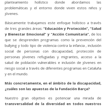
planteamiento holístico donde abordamos las
problemáticas y el entorno donde viven estos niños y
jóvenes.
Básicamente trabajamos este enfoque holístico a través
de tres grandes áreas:
“Educación y Protección”, “Salud
y Bienestar Emocional” y “Acción Comunitaria”
, de los
que se desprenden programas como la prevención del
bullying y todo tipo de violencia contra la infancia , inclusión
social de personas con discapacidad, protección de
personas jóvenes refugiadas y migrantes, acceso a la
salud de población vulnerables e inclusión de jóvenes en
riesgo social a través de diferentes programas en Cataluña
y en el mundo.
Más concretamente, en el ámbito de la discapacidad,
¿cuáles son las apuestas de la Fundación Barça?
Nuestro gran objetivo es potenciar una mirada de
transversalidad de la diversidad en todos nuestros