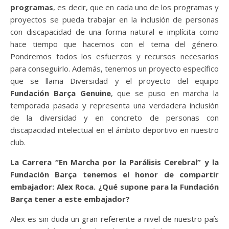
programas
, es decir, que en cada uno de los programas y
proyectos se pueda trabajar en la inclusión de personas
con discapacidad de una forma natural e implícita como
hace tiempo que hacemos con el tema del género.
Pondremos todos los esfuerzos y recursos necesarios
para conseguirlo. Además, tenemos un proyecto específico
que se llama Diversidad y el proyecto del equipo
Fundación Barça Genuine
, que se puso en marcha la
temporada pasada y representa una verdadera inclusión
de la diversidad y en concreto de personas con
discapacidad intelectual en el ámbito deportivo en nuestro
club.
La Carrera “En Marcha por la Parálisis Cerebral” y la
Fundación Barça tenemos el honor de compartir
embajador: Alex Roca. ¿Qué supone para la Fundación
Barça tener a este embajador?
Alex es sin duda un gran referente a nivel de nuestro país