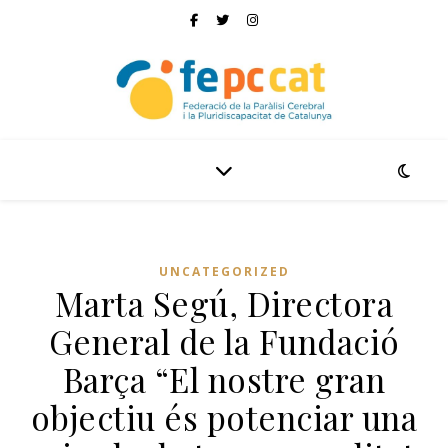
UNCATEGORIZED
Marta Segú, Directora
General de la Fundació
Barça “El nostre gran
objectiu és potenciar una