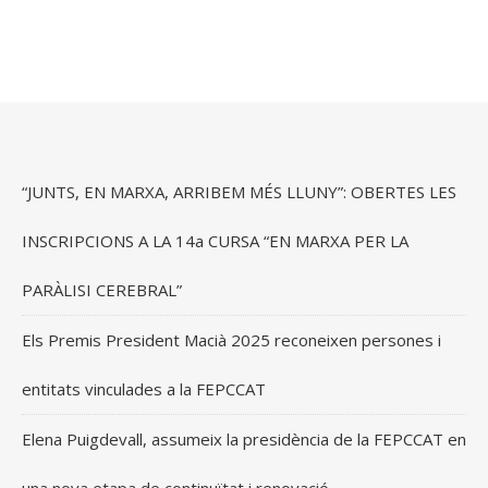
“JUNTS, EN MARXA, ARRIBEM MÉS LLUNY”: OBERTES LES
INSCRIPCIONS A LA 14a CURSA “EN MARXA PER LA
PARÀLISI CEREBRAL”
Els Premis President Macià 2025 reconeixen persones i
entitats vinculades a la FEPCCAT
Elena Puigdevall, assumeix la presidència de la FEPCCAT en