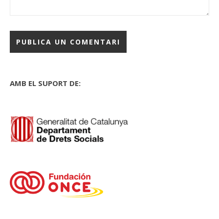
AMB EL SUPORT DE: