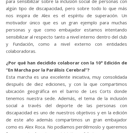
para sensibilizar sobre la inclusión social de personas con
algún tipo de discapacidad, pero sobre todo lo que más
nos inspira de Alex es el espíritu de superación. Un
motivador único que es un gran ejemplo para muchas
personas y que como embajador estamos intentando
sensibilizar al respecto tanto a nivel interno dentro del club
y Fundación, como a nivel externo con entidades
colaboradoras.
¿Por qué han decidido colaborar con la 10ª Edición de
“En Marcha por la Parálisis Cerebral”?
Esta marcha es una excelente iniciativa, muy consolidada
después de diez ediciones, y con la que compartimos
ubicación geográfica en el barrio de Les Corts donde
tenemos nuestra sede. Además, el tema de la inclusión
social a través del deporte de las personas con
discapacidad es uno de nuestros objetivos y en la edición
de este año además compartimos un gran embajador
como es Alex Roca. No podíamos perdérnoslo y queremos