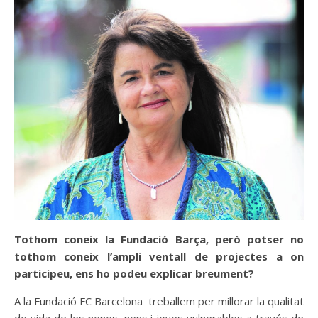
Tothom coneix la Fundació Barça, però potser no
tothom coneix l’ampli ventall de projectes a on
participeu, ens ho podeu explicar breument?
A la Fundació FC Barcelona treballem per millorar la qualitat