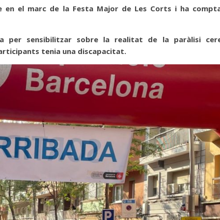
e en el marc de la Festa Major de Les Corts i ha compt
per sensibilitzar sobre la realitat de la paràlisi cere
rticipants tenia una discapacitat.