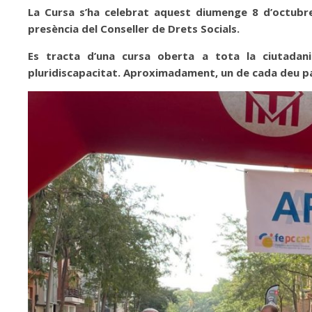
La Cursa s’ha celebrat aquest diumenge 8 d’octubr
presència del Conseller de Drets Socials.
Es tracta d’una cursa oberta a tota la ciutadania 
pluridiscapacitat. Aproximadament, un de cada deu pa