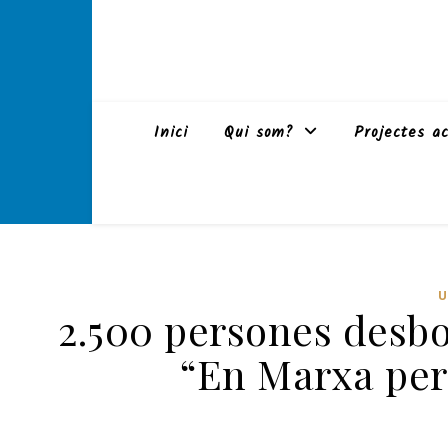
Inici
Qui som?
Projectes ac
2.500 persones desbo
“En Marxa per 