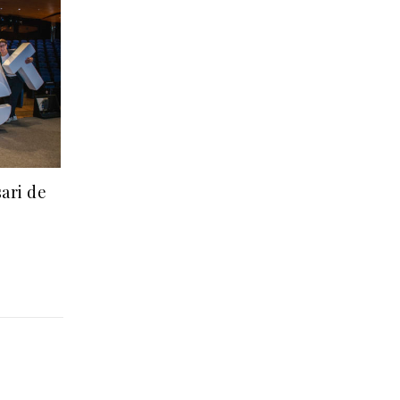
sari de