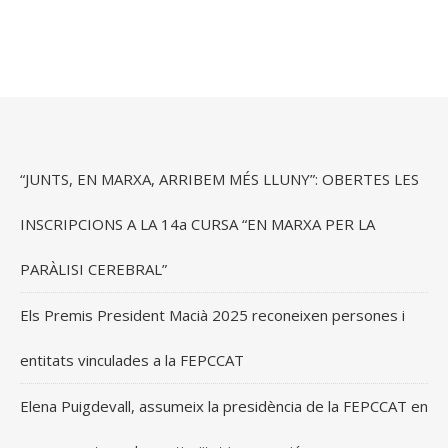
“JUNTS, EN MARXA, ARRIBEM MÉS LLUNY”: OBERTES LES
INSCRIPCIONS A LA 14a CURSA “EN MARXA PER LA
PARÀLISI CEREBRAL”
Els Premis President Macià 2025 reconeixen persones i
entitats vinculades a la FEPCCAT
Elena Puigdevall, assumeix la presidència de la FEPCCAT en