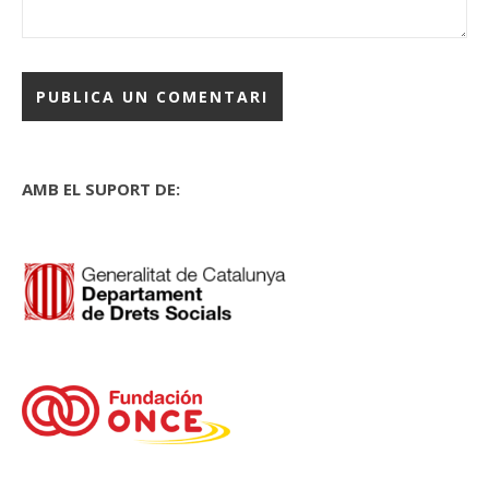
AMB EL SUPORT DE: