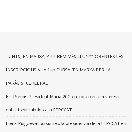
“JUNTS, EN MARXA, ARRIBEM MÉS LLUNY”: OBERTES LES
INSCRIPCIONS A LA 14a CURSA “EN MARXA PER LA
PARÀLISI CEREBRAL”
Els Premis President Macià 2025 reconeixen persones i
entitats vinculades a la FEPCCAT
Elena Puigdevall, assumeix la presidència de la FEPCCAT en