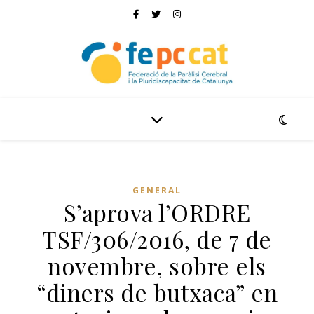
GENERAL
S’aprova l’ORDRE
TSF/306/2016, de 7 de
novembre, sobre els
“diners de butxaca” en