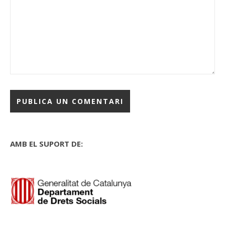
AMB EL SUPORT DE: