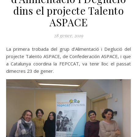
dins el projecte Talento
ASPACE
28 gener, 2019
La primera trobada del grup d’Alimentació i Deglució del
projecte Talento ASPACE, de Confederación ASPACE, i que
a Catalunya coordina la FEPCCAT, va tenir lloc el passat
dimecres 23 de gener.