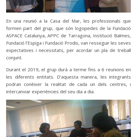
En una reunió a la Casa del Mar, les professionals que
formen part del grup, que són logopedes de la Fundació
ASPACE Catalunya, APPC de Tarragona, Institució Balmes,
Fundació l’Espiga i Fundació Prodis, van resseguir les seves
expectatives i necessitats, per acordar un pla de treball
conjunt.
Durant el 2019, el grup durà a terme fins a 6 reunions en
les diferents entitats. D’aquesta manera, les integrants
podran conèixer la realitat de cada un dels centres, i
intercanviar experiències del seu dia a dia.