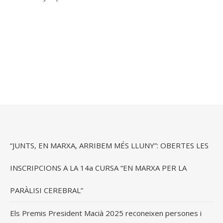
“JUNTS, EN MARXA, ARRIBEM MÉS LLUNY”: OBERTES LES
INSCRIPCIONS A LA 14a CURSA “EN MARXA PER LA
PARÀLISI CEREBRAL”
Els Premis President Macià 2025 reconeixen persones i