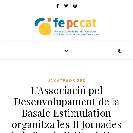
UNCATEGORIZED
L’Associació pel
Desenvolupament de la
Basale Estimulation
organitza les II Jornades