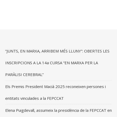
“JUNTS, EN MARXA, ARRIBEM MÉS LLUNY”: OBERTES LES
INSCRIPCIONS A LA 14a CURSA “EN MARXA PER LA
PARÀLISI CEREBRAL”
Els Premis President Macià 2025 reconeixen persones i
entitats vinculades a la FEPCCAT
Elena Puigdevall, assumeix la presidència de la FEPCCAT en