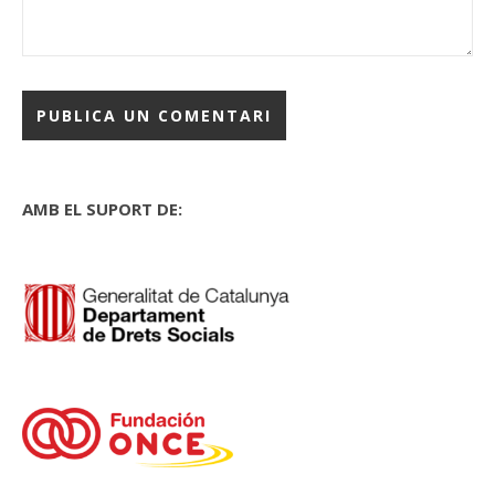
AMB EL SUPORT DE: