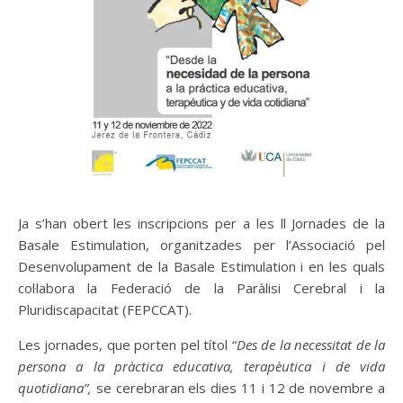
Ja s’han obert les inscripcions per a les ll Jornades de la
Basale Estimulation, organitzades per l’Associació pel
Desenvolupament de la Basale Estimulation i en les quals
col·labora la Federació de la Paràlisi Cerebral i la
Pluridiscapacitat (FEPCCAT).
Les jornades, que porten pel títol “
Des de la necessitat de la
persona a la pràctica educativa, terapèutica i de vida
quotidiana”,
se cerebraran els dies 11 i 12 de novembre a