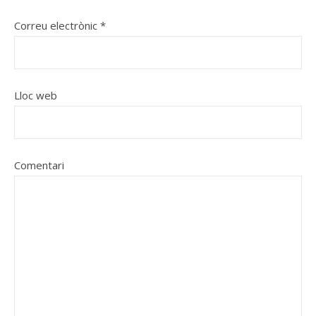
Correu electrònic
*
Lloc web
Comentari