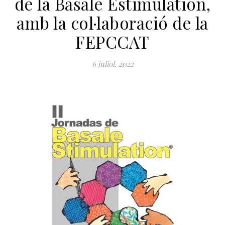
de la Basale Estimulation,
amb la col·laboració de la
FEPCCAT
6 juliol, 2022