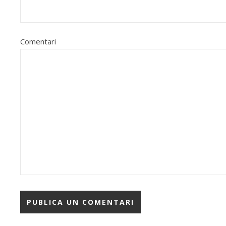
Comentari