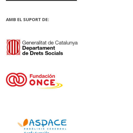
AMB EL SUPORT DE: