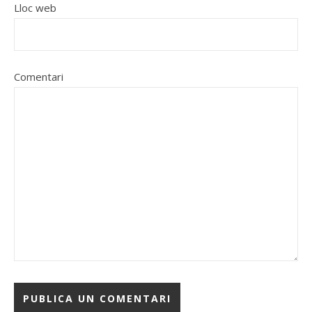
Lloc web
Comentari