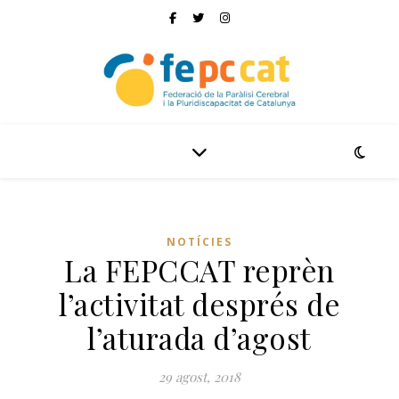
NOTÍCIES
La FEPCCAT reprèn
l’activitat després de
l’aturada d’agost
29 agost, 2018