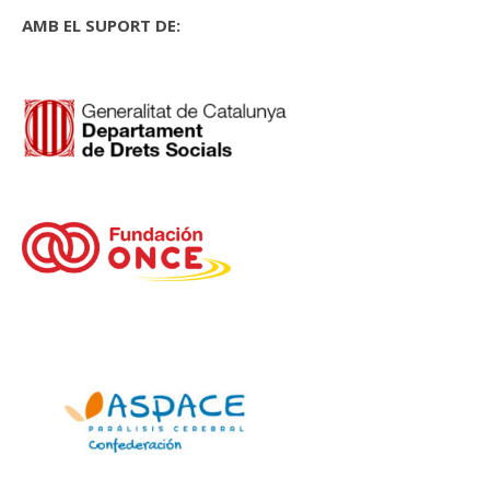
AMB EL SUPORT DE: