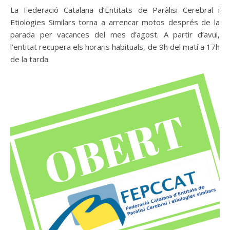
La Federació Catalana d’Entitats de Paràlisi Cerebral i
Etiologies Similars torna a arrencar motos després de la
parada per vacances del mes d’agost. A partir d’avui,
l’entitat recupera els horaris habituals, de 9h del matí a 17h
de la tarda.