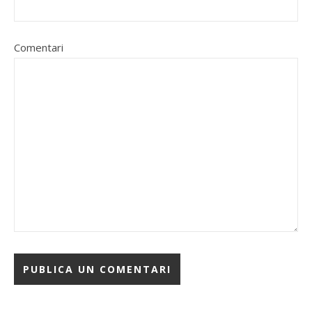
Comentari