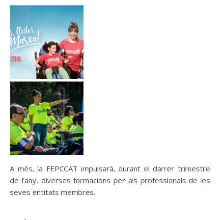
A més, la FEPCCAT impulsarà, durant el darrer trimestre
de l’any, diverses formacions per als professionals de les
seves entitats membres.