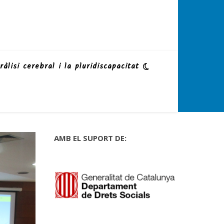
ràlisi cerebral i la pluridiscapacitat
AMB EL SUPORT DE: