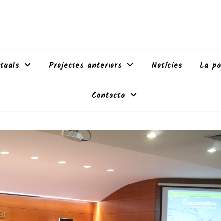
tuals
Projectes anteriors
Notícies
La pa
Contacta