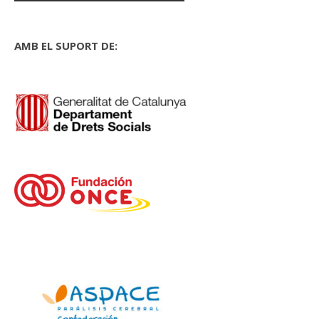
AMB EL SUPORT DE: