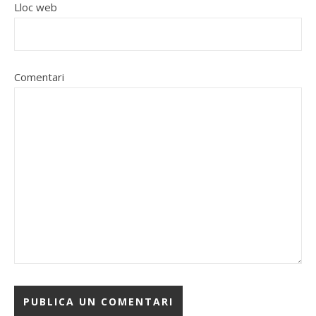
Lloc web
Comentari