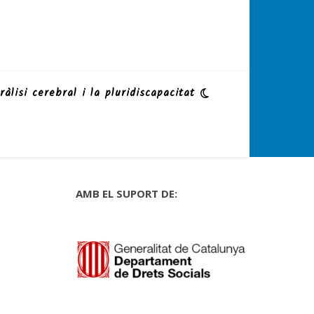
ràlisi cerebral i la pluridiscapacitat
AMB EL SUPORT DE: