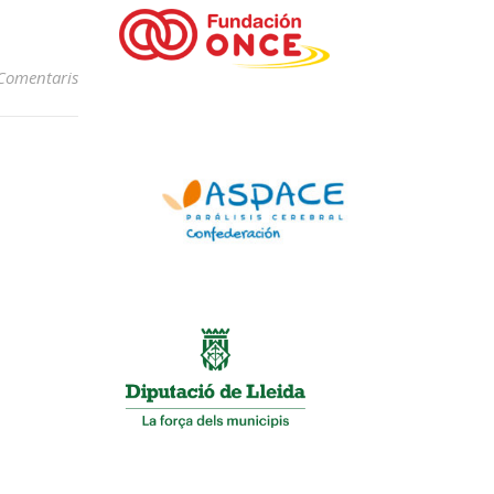
Comentaris