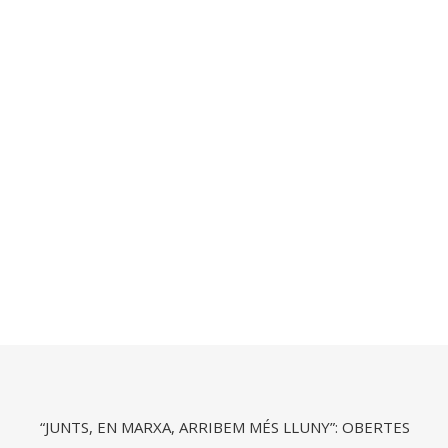
“JUNTS, EN MARXA, ARRIBEM MÉS LLUNY”: OBERTES