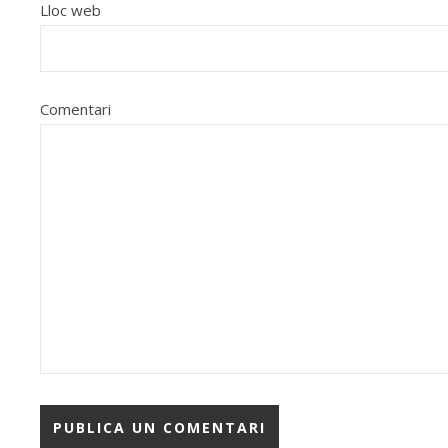
Lloc web
Comentari