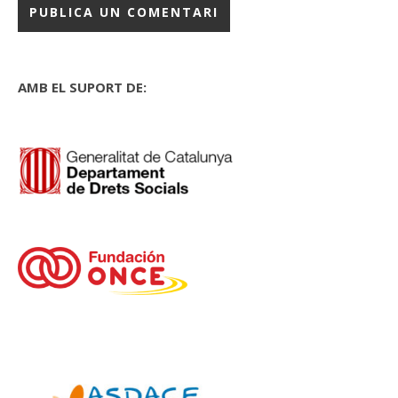
AMB EL SUPORT DE: