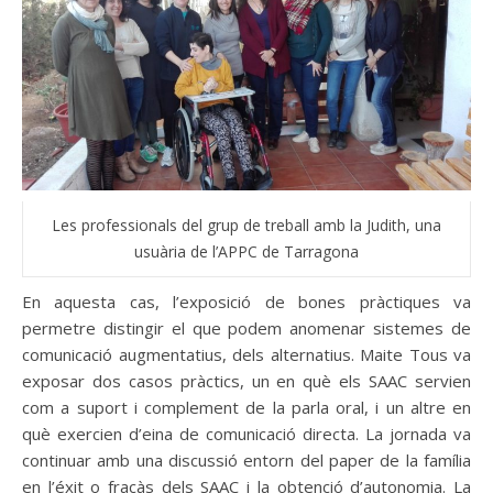
Les professionals del grup de treball amb la Judith, una
usuària de l’APPC de Tarragona
En aquesta cas, l’exposició de bones pràctiques va
permetre distingir el que podem anomenar sistemes de
comunicació augmentatius, dels alternatius. Maite Tous va
exposar dos casos pràctics, un en què els SAAC servien
com a suport i complement de la parla oral, i un altre en
què exercien d’eina de comunicació directa. La jornada va
continuar amb una discussió entorn del paper de la família
en l’éxit o fracàs dels SAAC i la obtenció d’autonomia. La