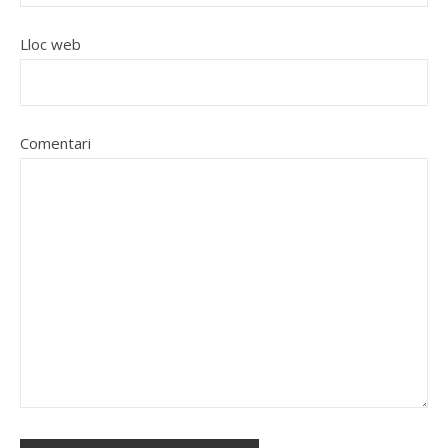
Lloc web
Comentari