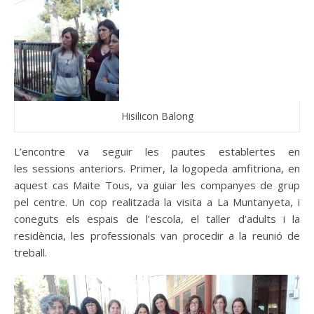
Hisilicon Balong
L’encontre va seguir les pautes establertes en
les sessions anteriors. Primer, la logopeda amfitriona, en
aquest cas Maite Tous, va guiar les companyes de grup
pel centre. Un cop realitzada la visita a La Muntanyeta, i
coneguts els espais de l’escola, el taller d’adults i la
residència, les professionals van procedir a la reunió de
treball.