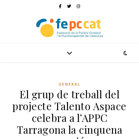
GENERAL
El grup de treball del
projecte Talento Aspace
celebra a l’APPC
Tarragona la cinquena