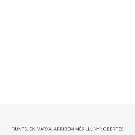
“JUNTS, EN MARXA, ARRIBEM MÉS LLUNY”: OBERTES