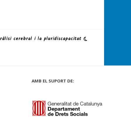
ràlisi cerebral i la pluridiscapacitat
AMB EL SUPORT DE: