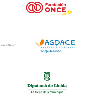
Comentaris