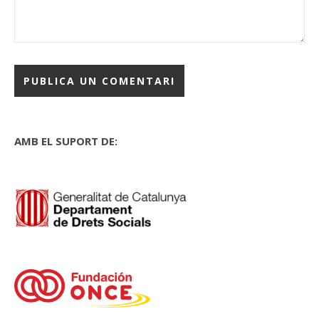
AMB EL SUPORT DE: