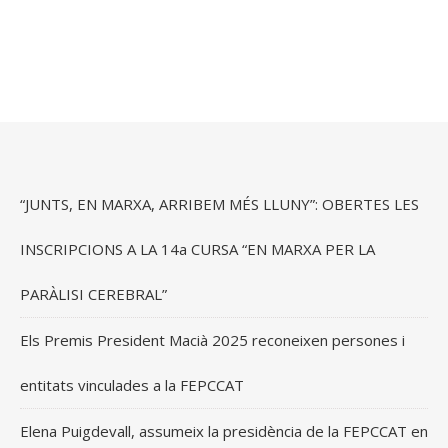
“JUNTS, EN MARXA, ARRIBEM MÉS LLUNY”: OBERTES LES
INSCRIPCIONS A LA 14a CURSA “EN MARXA PER LA
PARÀLISI CEREBRAL”
Els Premis President Macià 2025 reconeixen persones i
entitats vinculades a la FEPCCAT
Elena Puigdevall, assumeix la presidència de la FEPCCAT en