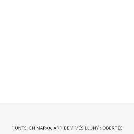
“JUNTS, EN MARXA, ARRIBEM MÉS LLUNY”: OBERTES