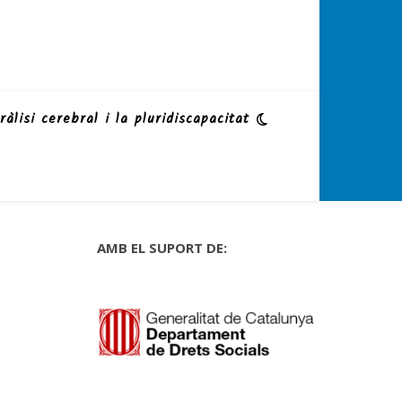
ràlisi cerebral i la pluridiscapacitat
AMB EL SUPORT DE: