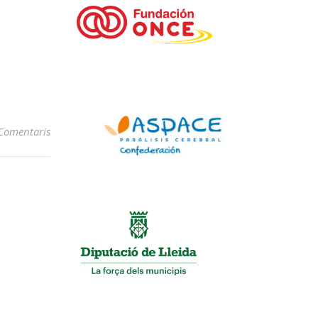
Comentaris