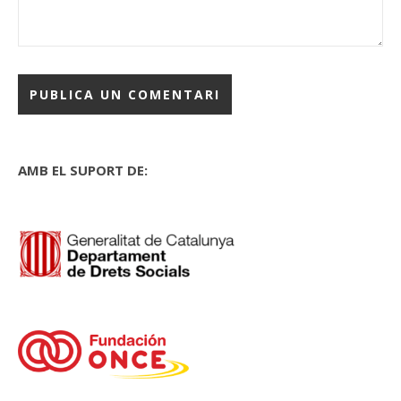
AMB EL SUPORT DE: