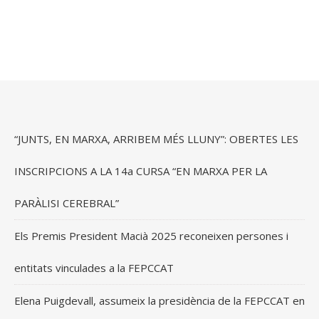
“JUNTS, EN MARXA, ARRIBEM MÉS LLUNY”: OBERTES LES
INSCRIPCIONS A LA 14a CURSA “EN MARXA PER LA
PARÀLISI CEREBRAL”
Els Premis President Macià 2025 reconeixen persones i
entitats vinculades a la FEPCCAT
Elena Puigdevall, assumeix la presidència de la FEPCCAT en