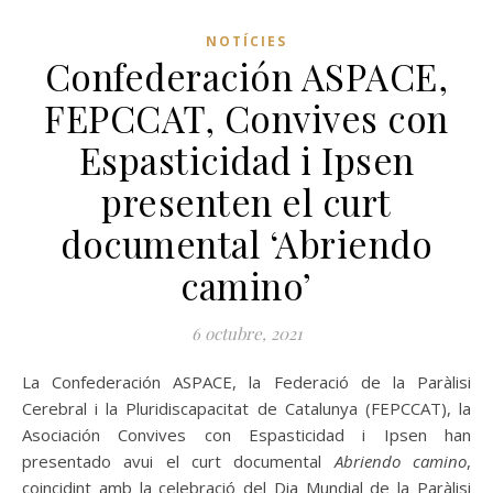
NOTÍCIES
Confederación ASPACE,
FEPCCAT, Convives con
Espasticidad i Ipsen
presenten el curt
documental ‘Abriendo
camino’
6 octubre, 2021
La Confederación ASPACE, la Federació de la Paràlisi
Cerebral i la Pluridiscapacitat de Catalunya (FEPCCAT), la
Asociación Convives con Espasticidad i Ipsen han
presentado avui el curt documental
Abriendo camino
,
coincidint amb la celebració del Dia Mundial de la Paràlisi