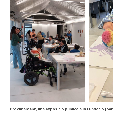
Pròximament, una exposició pública a la Fundació Joa