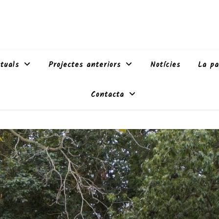
tuals
Projectes anteriors
Notícies
La pa
Contacta