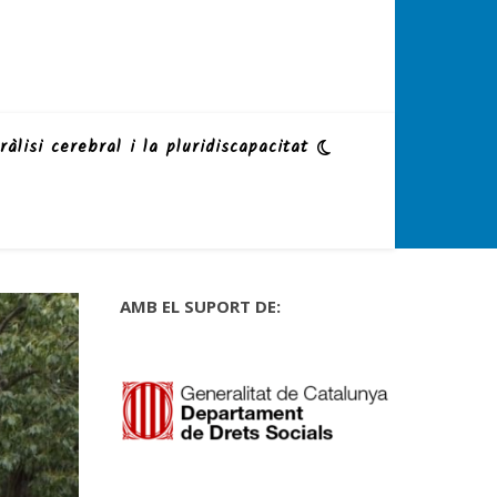
ràlisi cerebral i la pluridiscapacitat
AMB EL SUPORT DE: