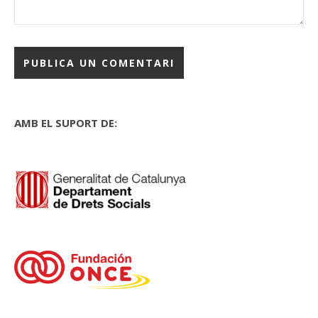
AMB EL SUPORT DE: