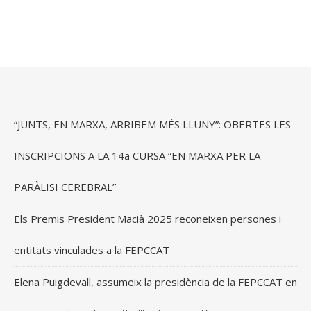
“JUNTS, EN MARXA, ARRIBEM MÉS LLUNY”: OBERTES LES
INSCRIPCIONS A LA 14a CURSA “EN MARXA PER LA
PARÀLISI CEREBRAL”
Els Premis President Macià 2025 reconeixen persones i
entitats vinculades a la FEPCCAT
Elena Puigdevall, assumeix la presidència de la FEPCCAT en