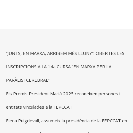
“JUNTS, EN MARXA, ARRIBEM MÉS LLUNY”: OBERTES LES
INSCRIPCIONS A LA 14a CURSA “EN MARXA PER LA
PARÀLISI CEREBRAL”
Els Premis President Macià 2025 reconeixen persones i
entitats vinculades a la FEPCCAT
Elena Puigdevall, assumeix la presidència de la FEPCCAT en