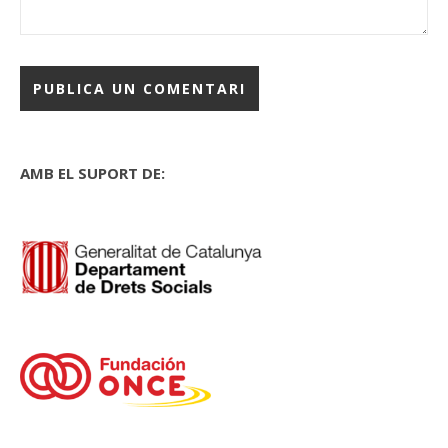
AMB EL SUPORT DE: