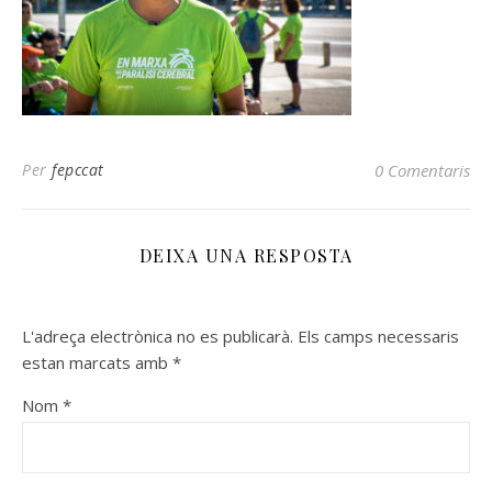
Per
fepccat
0 Comentaris
DEIXA UNA RESPOSTA
L'adreça electrònica no es publicarà.
Els camps necessaris
estan marcats amb
*
Nom
*