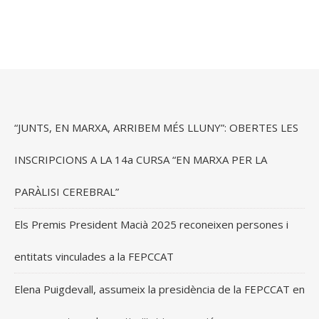
“JUNTS, EN MARXA, ARRIBEM MÉS LLUNY”: OBERTES LES
INSCRIPCIONS A LA 14a CURSA “EN MARXA PER LA
PARÀLISI CEREBRAL”
Els Premis President Macià 2025 reconeixen persones i
entitats vinculades a la FEPCCAT
Elena Puigdevall, assumeix la presidència de la FEPCCAT en