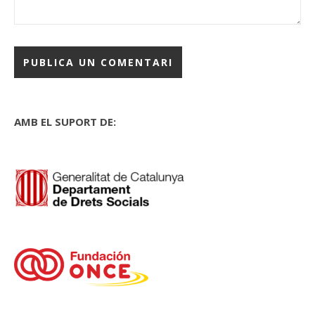
AMB EL SUPORT DE: