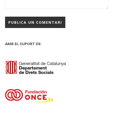
AMB EL SUPORT DE: