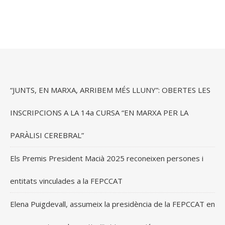
“JUNTS, EN MARXA, ARRIBEM MÉS LLUNY”: OBERTES LES
INSCRIPCIONS A LA 14a CURSA “EN MARXA PER LA
PARÀLISI CEREBRAL”
Els Premis President Macià 2025 reconeixen persones i
entitats vinculades a la FEPCCAT
Elena Puigdevall, assumeix la presidència de la FEPCCAT en