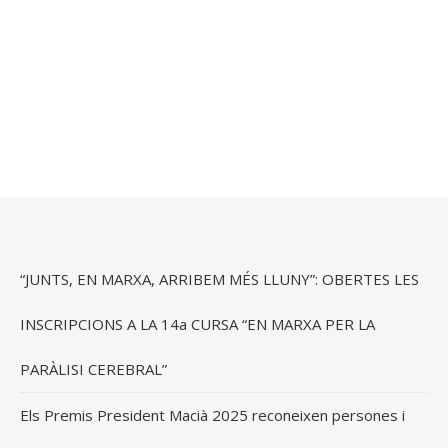
“JUNTS, EN MARXA, ARRIBEM MÉS LLUNY”: OBERTES LES
INSCRIPCIONS A LA 14a CURSA “EN MARXA PER LA
PARÀLISI CEREBRAL”
Els Premis President Macià 2025 reconeixen persones i