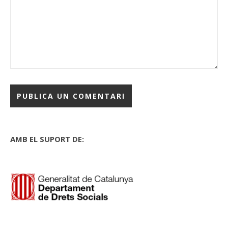
AMB EL SUPORT DE: