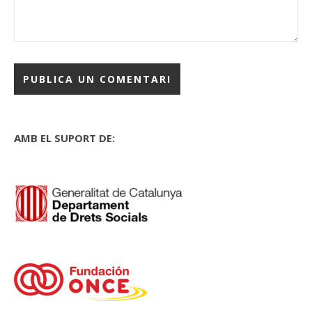
AMB EL SUPORT DE: