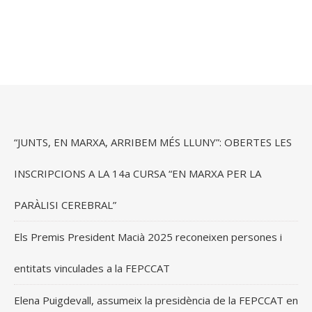
“JUNTS, EN MARXA, ARRIBEM MÉS LLUNY”: OBERTES LES
INSCRIPCIONS A LA 14a CURSA “EN MARXA PER LA
PARÀLISI CEREBRAL”
Els Premis President Macià 2025 reconeixen persones i
entitats vinculades a la FEPCCAT
Elena Puigdevall, assumeix la presidència de la FEPCCAT en