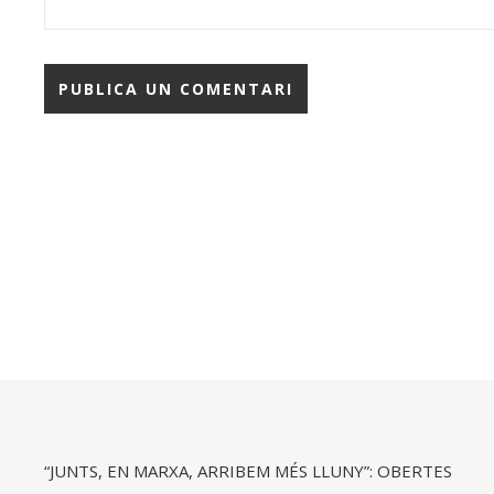
“JUNTS, EN MARXA, ARRIBEM MÉS LLUNY”: OBERTES