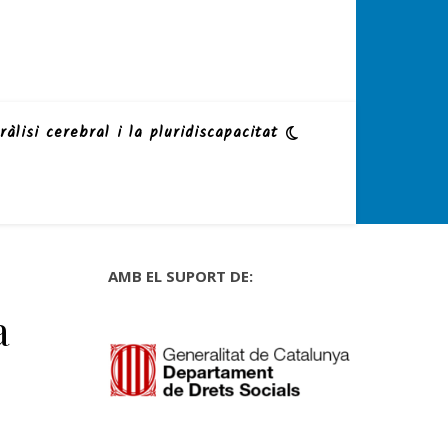
ràlisi cerebral i la pluridiscapacitat
AMB EL SUPORT DE:
a