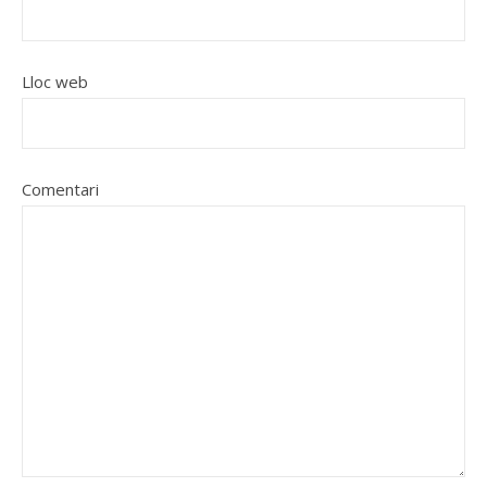
Lloc web
Comentari