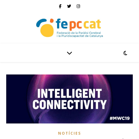
NOTÍCIES