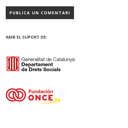
AMB EL SUPORT DE: