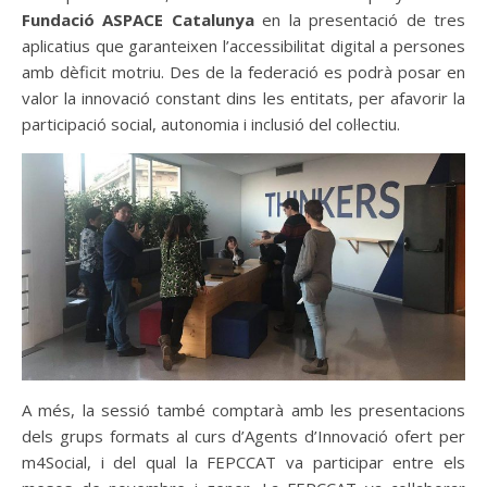
Fundació
ASPACE Catalunya
en la presentació de tres
aplicatius que garanteixen l’accessibilitat digital a persones
amb dèficit motriu. Des de la federació es podrà posar en
valor la innovació constant dins les entitats, per afavorir la
participació social, autonomia i inclusió del col·lectiu.
A més, la sessió també comptarà amb les presentacions
dels grups formats al curs d’Agents d’Innovació ofert per
m4Social, i del qual la FEPCCAT va participar entre els