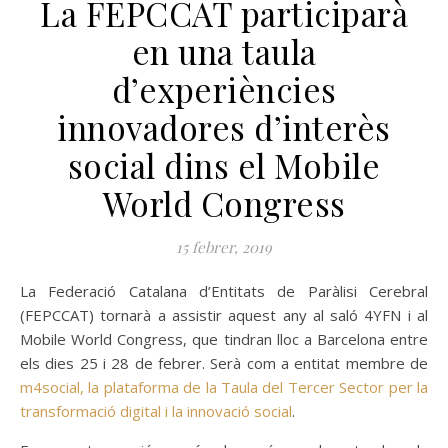
La FEPCCAT participarà
en una taula
d’experiències
innovadores d’interès
social dins el Mobile
World Congress
15 febrer, 2019
La Federació Catalana d’Entitats de Paràlisi Cerebral
(FEPCCAT) tornarà a assistir aquest any al saló 4YFN i al
Mobile World Congress, que tindran lloc a Barcelona entre
els dies 25 i 28 de febrer. Serà com a entitat membre de
m4social, la plataforma de la Taula del Tercer Sector per la
transformació digital i la innovació social
.