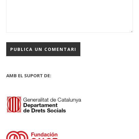
AMB EL SUPORT DE: