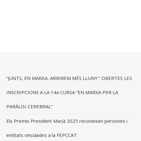
“JUNTS, EN MARXA, ARRIBEM MÉS LLUNY”: OBERTES LES
INSCRIPCIONS A LA 14a CURSA “EN MARXA PER LA
PARÀLISI CEREBRAL”
Els Premis President Macià 2025 reconeixen persones i
entitats vinculades a la FEPCCAT