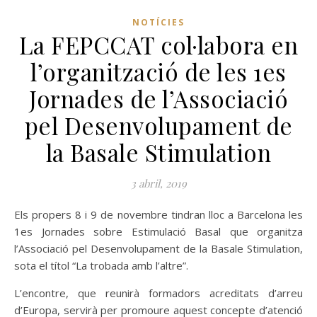
NOTÍCIES
La FEPCCAT col·labora en
l’organització de les 1es
Jornades de l’Associació
pel Desenvolupament de
la Basale Stimulation
3 abril, 2019
Els propers 8 i 9 de novembre tindran lloc a Barcelona les
1es Jornades sobre Estimulació Basal que organitza
l’Associació pel Desenvolupament de la Basale Stimulation,
sota el títol “La trobada amb l’altre”.
L’encontre, que reunirà formadors acreditats d’arreu
d’Europa, servirà per promoure aquest concepte d’atenció