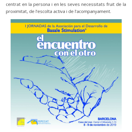
centrat en la persona i en les seves necessitats fruit de la
proximitat, de l’escolta activa i de l’acompanyament.