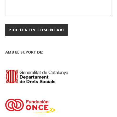
AMB EL SUPORT DE: