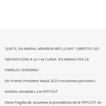
“JUNTS, EN MARXA, ARRIBEM MÉS LLUNY”: OBERTES LES
INSCRIPCIONS A LA 14a CURSA “EN MARXA PER LA
PARÀLISI CEREBRAL”
Els Premis President Macià 2025 reconeixen persones i
entitats vinculades a la FEPCCAT
Elena Puigdevall, assumeix la presidència de la FEPCCAT en