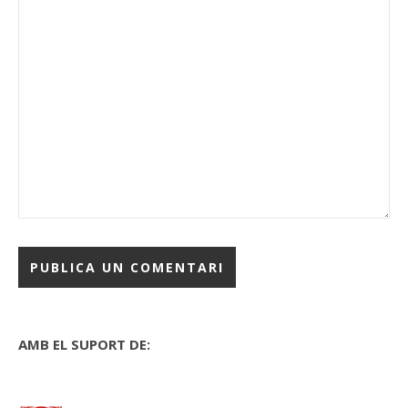
AMB EL SUPORT DE: