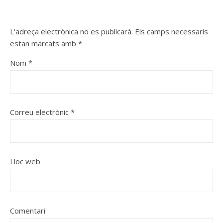
L'adreça electrònica no es publicarà.
Els camps necessaris
estan marcats amb
*
Nom
*
Correu electrònic
*
Lloc web
Comentari