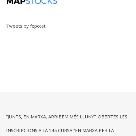
Tweets by fepccat
“JUNTS, EN MARXA, ARRIBEM MÉS LLUNY”: OBERTES LES
INSCRIPCIONS A LA 14a CURSA “EN MARXA PER LA