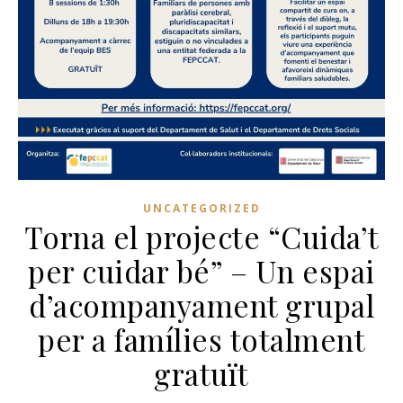
UNCATEGORIZED
Torna el projecte “Cuida’t
per cuidar bé” – Un espai
d’acompanyament grupal
per a famílies totalment
gratuït