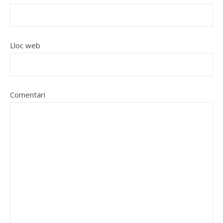
Lloc web
Comentari