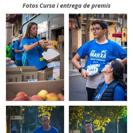
Fotos Cursa i entrega de premis