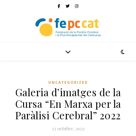
UNCATEGORIZED
Galeria d’imatges de la
Cursa “En Marxa per la
Paràlisi Cerebral” 2022
13 octubre, 2022