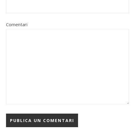
Comentari