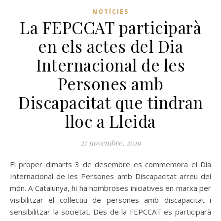
NOTÍCIES
La FEPCCAT participarà
en els actes del Dia
Internacional de les
Persones amb
Discapacitat que tindran
lloc a Lleida
27 novembre, 2019
El proper dimarts 3 de desembre es commemora el Dia
Internacional de les Persones amb Discapacitat arreu del
món. A Catalunya, hi ha nombroses iniciatives en marxa per
visibilitzar el col·lectiu de persones amb discapacitat i
sensibilitzar la societat. Des de la FEPCCAT es participarà