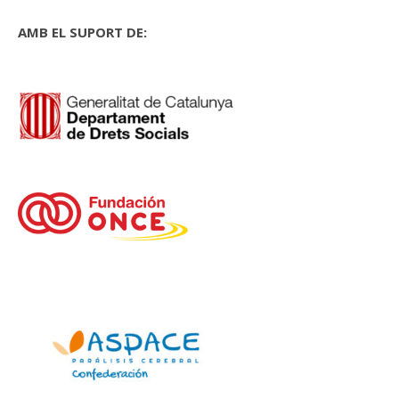
AMB EL SUPORT DE: