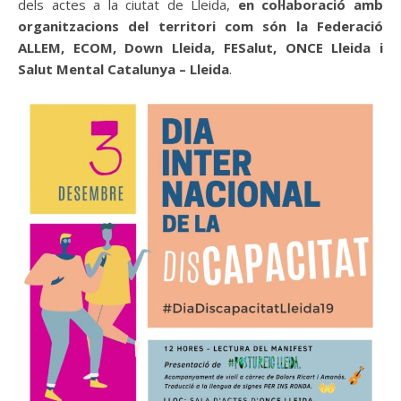
dels actes a la ciutat de Lleida,
en col·laboració amb
organitzacions del territori com són la Federació
ALLEM, ECOM, Down Lleida, FESalut, ONCE Lleida i
Salut Mental Catalunya – Lleida
.