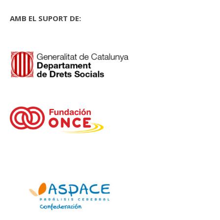
AMB EL SUPORT DE: