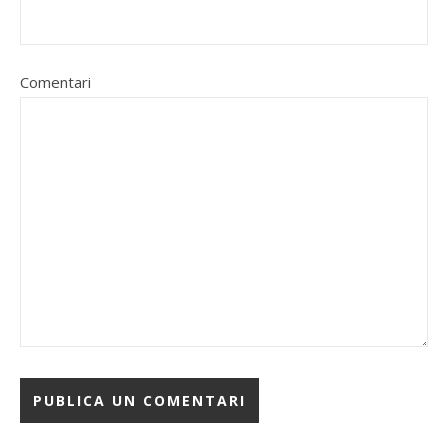
Comentari