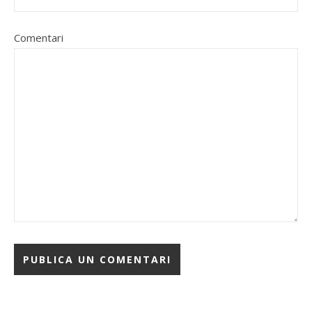
Comentari