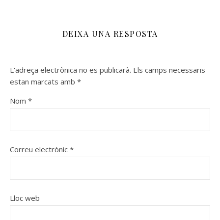
DEIXA UNA RESPOSTA
L'adreça electrònica no es publicarà.
Els camps necessaris
estan marcats amb
*
Nom
*
Correu electrònic
*
Lloc web