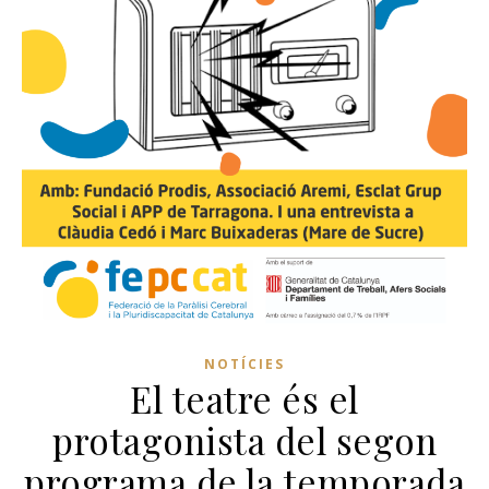
NOTÍCIES
El teatre és el
protagonista del segon
programa de la temporada