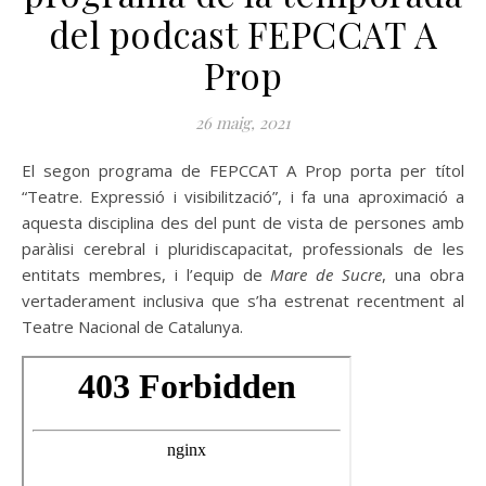
del podcast FEPCCAT A
Prop
26 maig, 2021
El segon programa de FEPCCAT A Prop porta per títol
“Teatre. Expressió i visibilització”, i fa una aproximació a
aquesta disciplina des del punt de vista de persones amb
paràlisi cerebral i pluridiscapacitat, professionals de les
entitats membres, i l’equip de
Mare de Sucre
, una obra
vertaderament inclusiva que s’ha estrenat recentment al
Teatre Nacional de Catalunya.