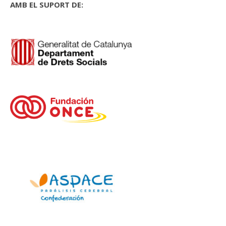
AMB EL SUPORT DE: